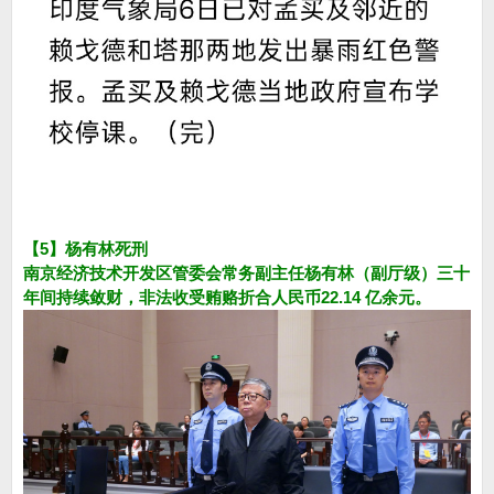
【5】杨有林死刑
南京经济技术开发区管委会常务副主任杨有林（副厅级）三十
年间持续敛财，非法收受贿赂折合人民币22.14 亿余元。