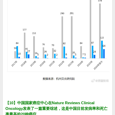
【10】中国国家癌症中心在Nature Reviews Clinical
Oncology发表了一篇重要综述，这是中国目前发病率和死亡
率最高的20种癌症。