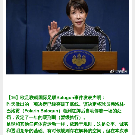
【16】欧足联就国际足联Balogun事件发表声明：
昨天做出的一项决定已经突破了底线。该决定将球员弗洛林·
巴洛贡（Folarin Balogun）领到红牌后自动停赛一场的处
罚，设定了一年的缓刑期（暂缓执行）。
足球和其他任何体育运动一样，依赖于规则，这是公平、诚实
和透明竞争的基础。有时候规则存在解释的空间，但在本次事