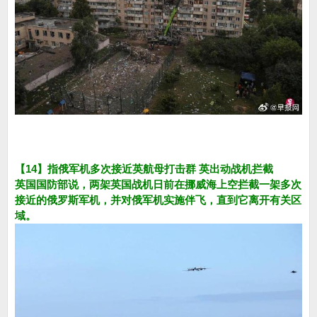
【14】指俄军机多次接近英航母打击群 英出动战机拦截
英国国防部说，两架英国战机日前在挪威海上空拦截一架多次
接近的俄罗斯军机，并对俄军机实施伴飞，直到它离开有关区
域。