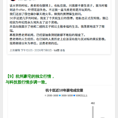
【9】杭州豪宅的独立行情，
与科技股行情步调一致。