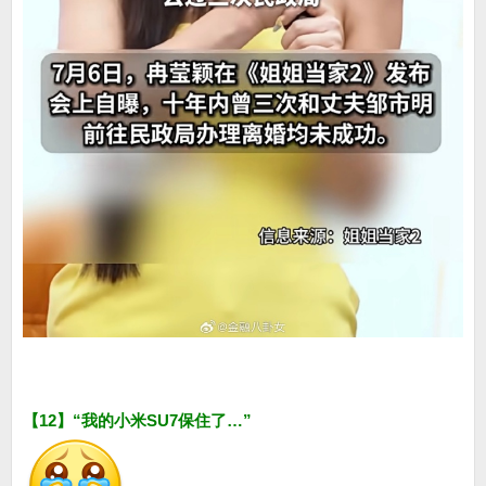
【12】“我的小米SU7保住了…”