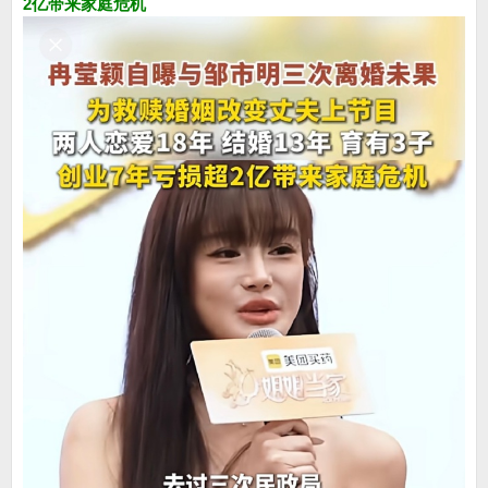
2亿带来家庭危机