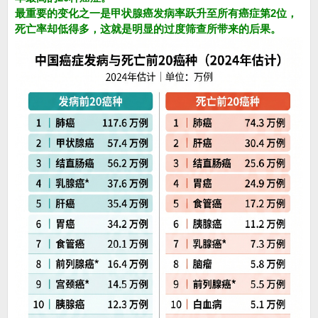
最重要的变化之一是甲状腺癌发病率跃升至所有癌症第2位，
死亡率却低得多，这就是明显的过度筛查所带来的后果。