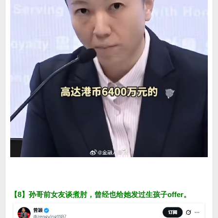
【8】孙哥前女友谈煮肘，曾经也给她发过生孩子offer。