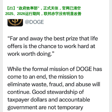
【21】“政府效率部”，正式关张，官网已清空
2025、2026运行期间，联邦赤字没有明显改善