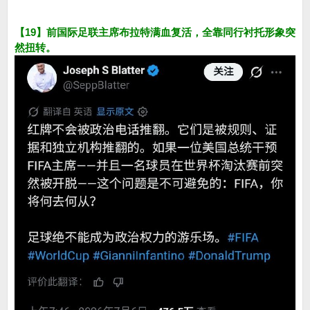
【19】前国际足联主席布拉特满血复活，全靠同行衬托形象突
然扭转。