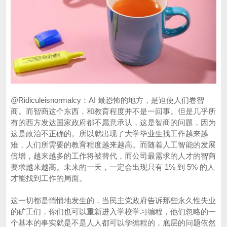
@Ridiculeisnormalcy：AI 最恐怖的地方，是迫使人们卷智
商。而智商这个东西，和教育程度并不是一回事。但是几乎所
有的西方发达国家政府都不愿意承认，这是智商的问题，因为
这是政治不正确的。所以就出现了大学毕业生找工作越来越
难，人们所需要的教育程度越来越高。而随着人工智能的发展
倍增，越来越多的工作将被替代，而公司最需求的人才的智商
要求越来越高。未来的一天，一定会出现只有 1% 到 5% 的人
才能找到工作的局面。
这一切都是悄悄地发生的，当民主党政府告诉那些永久性失业
的矿工们，你们也可以重新进入学校学习编程，他们忽略的一
个基本的事实就是不是人人都可以学编程的，底层的问题依然