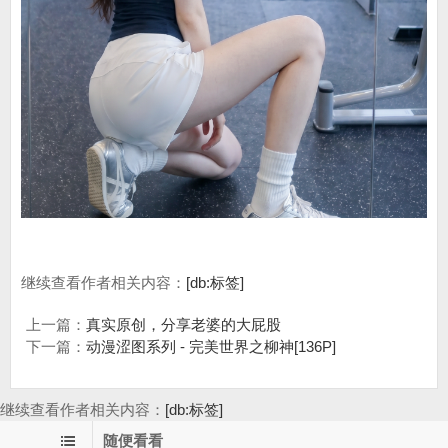
继续查看作者相关内容：
[db:标签]
上一篇：
真实原创，分享老婆的大屁股
下一篇：
动漫涩图系列 - 完美世界之柳神[136P]
继续查看作者相关内容：
[db:标签]
随便看看