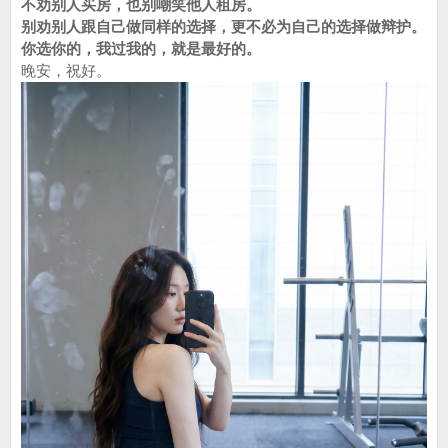
不劝别人买房，也别嘲笑他人租房。
别劝别人跟自己做同样的选择，更不必为自己的选择做辩护。
你选你的，我过我的，就是最好的。
晚安，祝好。