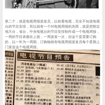
第二个，就是电视周报派发员，以前看电视，完全不知道电视
台的节目安排，所以就有一个叫电视周报的东西，就是把附近
地方台，省台，中央电视台的节目安排制作成一个电视周报，
一周的节目表都在上面，一周派发一次，但这个是需要订购
的，以一年为一周期，订购物就有电视周报派发员每个星期上
门派送这个电视周报。