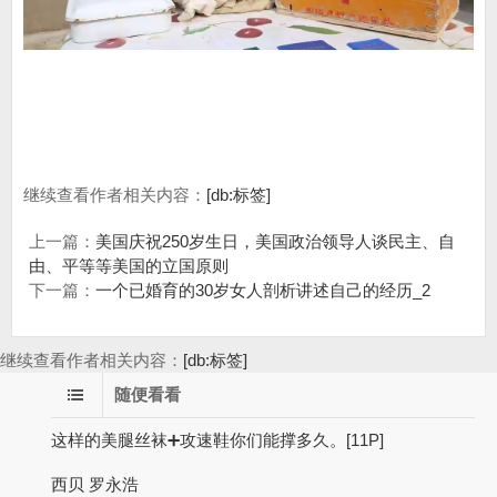
继续查看作者相关内容：
[db:标签]
上一篇：
美国庆祝250岁生日，美国政治领导人谈民主、自
由、平等等美国的立国原则
下一篇：
一个已婚育的30岁女人剖析讲述自己的经历_2
继续查看作者相关内容：
[db:标签]
随便看看
这样的美腿丝袜➕攻速鞋你们能撑多久。[11P]
西贝 罗永浩