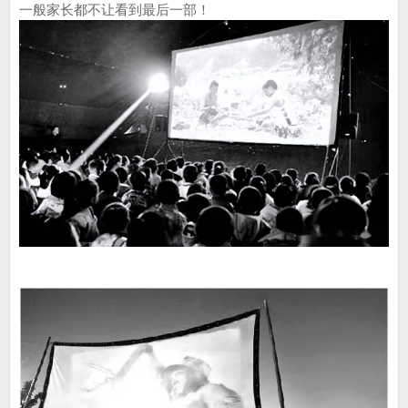
一般家长都不让看到最后一部！