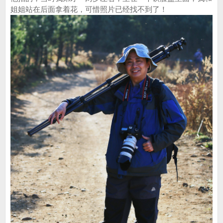
姐姐站在后面拿着花，可惜照片已经找不到了！