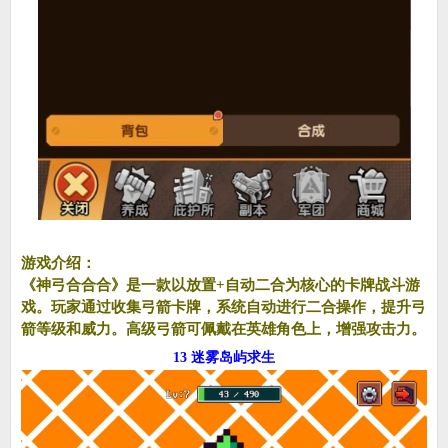
游戏介绍：
《神弓合合合》是一款以放置+自动二合为核心的卡牌战斗游
戏。玩家通过收集弓箭卡牌，系统自动进行二合操作，提升弓
箭等级和威力。高级弓箭可佩戴在英雄角色上，增强攻击力。
13 迷雾岛屿求生