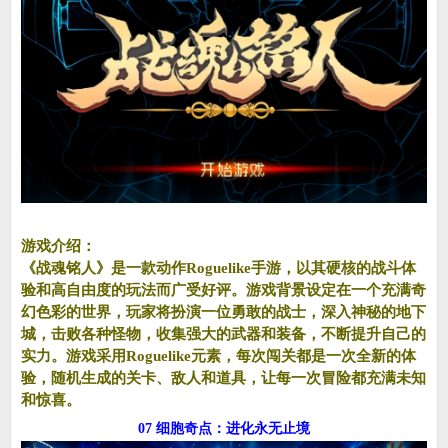
游戏介绍：
《战魂铭人》是一款动作Roguelike手游，以其硬核的战斗体
验和高自由度的玩法而广受好评。游戏背景设定在一个充满奇
幻色彩的世界，玩家将扮演一位勇敢的战士，深入神秘的地下
城，击败各种怪物，收集强大的武器和装备，不断提升自己的
实力。游戏采用Roguelike元素，每次闯关都是一次全新的体
验，随机生成的关卡、敌人和道具，让每一次冒险都充满未知
和惊喜。
07 细胞奇点：进化永无止境