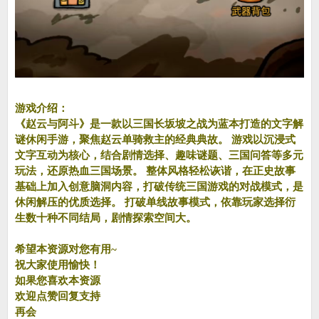
游戏介绍：
《赵云与阿斗》是一款以三国长坂坡之战为蓝本打造的文字解
谜休闲手游，聚焦赵云单骑救主的经典典故。 游戏以沉浸式
文字互动为核心，结合剧情选择、趣味谜题、三国问答等多元
玩法，还原热血三国场景。 整体风格轻松诙谐，在正史故事
基础上加入创意脑洞内容，打破传统三国游戏的对战模式，是
休闲解压的优质选择。 打破单线故事模式，依靠玩家选择衍
生数十种不同结局，剧情探索空间大。
希望本资源对您有用~
祝大家使用愉快！
如果您喜欢本资源
欢迎点赞回复支持
再会