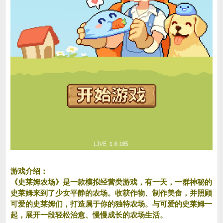
游戏介绍：
《史莱姆农场》是一款模拟经营类游戏，有一天，一群神秘的
史莱姆来到了少女平静的农场。收获作物、制作美食，并照顾
可爱的史莱姆们，打造属于你的独特农场。与可爱的史莱姆一
起，展开一段轻松治愈、慢慢成长的农场生活。