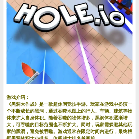
游戏介绍：
《黑洞大作战》是一款超休闲竞技手游。玩家在游戏中扮演一
个不断成长的黑洞，通过吞噬地图上的行人、车辆、建筑等物
体来扩大自身体积。随着吞噬的物体增多，黑洞体积逐渐增
大，可吞噬的目标范围也不断扩大。同时，玩家需躲避其他玩
家的黑洞，避免被吞噬。游戏通常在限定时间内进行，最终根
据黑洞体积大小排名，体积越大排名越靠前。