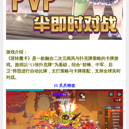
游戏介绍：
《逆转魔卡》是一款融合二次元画风与扑克牌策略的卡牌游
戏。游戏以“13张扑克牌”为基础，结合“前锋、中军、后
卫”阵型进行自动比牌，主打策略与卡牌搭配，支持全球实时
对战。
11 爪爪特攻