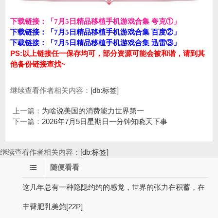
下载链接：「7月5日精品移植手机游戏合集 夸克①」
下载链接：「7月5日精品移植手机游戏合集 百度②」
下载链接：「7月5日精品移植手机游戏合集 迅雷③」
PS:以上链接任一保存均可，部分资源可能会被和谐，请到其
他备份链接查找~
继续查看作者相关内容：
[db:标签]
上一篇：
为啥说美国的消费能力世界第一
下一篇：
2026年7月5日星期日一分钟知晓天下事
继续查看作者相关内容：
[db:标签]
随便看看
这几年总有一种隐隐约约的感觉，世界的张力在积蓄​，在
丰臀肥乳美鲍[22P]