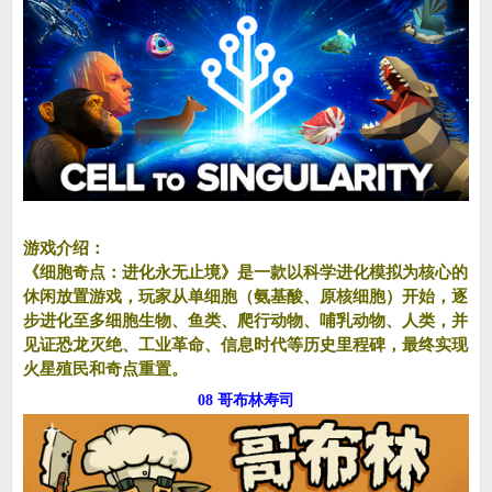
游戏介绍：
《细胞奇点：进化永无止境》是一款以科学进化模拟为核心的
休闲放置游戏，玩家从单细胞（氨基酸、原核细胞）开始，逐
步进化至多细胞生物、鱼类、爬行动物、哺乳动物、人类，并
见证恐龙灭绝、工业革命、信息时代等历史里程碑，最终实现
火星殖民和奇点重置。
08 哥布林寿司