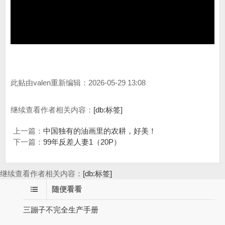
此贴由valen重新编辑：2026-05-29 13:08
继续查看作者相关内容：
[db:标签]
上一篇：
中国独有的油画里的农耕，好美！
下一篇：
99年反差人妻1（20P）
继续查看作者相关内容：
[db:标签]
随便看看
三蹦子不完全生产手册