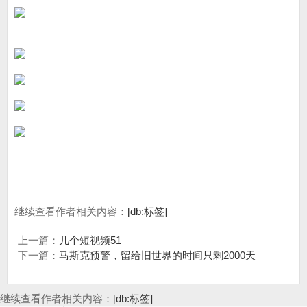
继续查看作者相关内容：
[db:标签]
上一篇：
几个短视频51
下一篇：
马斯克预警，留给旧世界的时间只剩2000天
继续查看作者相关内容：
[db:标签]