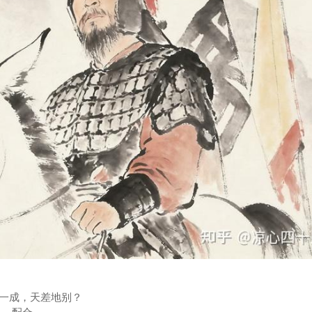
一成，天差地别？