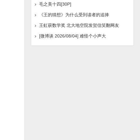
毛之美十四[30P]
《王的猜想》为什么受到读者的追捧
王虹获数学奖 北大地空院发贺信笑翻网友
[微博谈 2026/08/04] 难怪个小声大