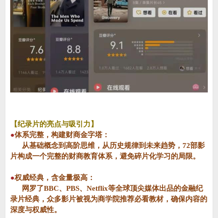
【纪录片的亮点与吸引力】
●
体系完整，构建财商金字塔：
从基础概念到高阶思维，从历史规律到未来趋势，72部影
片构成一个完整的财商教育体系，避免碎片化学习的局限。
●
权威经典，含金量极高：
网罗了BBC、PBS、Netflix等全球顶尖媒体出品的金融纪
录片经典，众多影片被视为商学院推荐必看教材，确保内容的
深度与权威性。