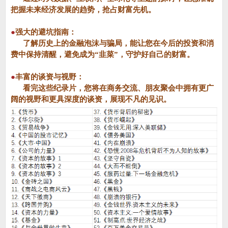
把握未来经济发展的趋势，抢占财富先机。
●
强大的避坑指南：
了解历史上的金融泡沫与骗局，能让您在今后的投资和消
费中保持清醒，避免成为“韭菜”，守护好自己的财富。
●
丰富的谈资与视野：
看完这些纪录片，您将在商务交流、朋友聚会中拥有更广
阔的视野和更具深度的谈资，展现不凡的见识。