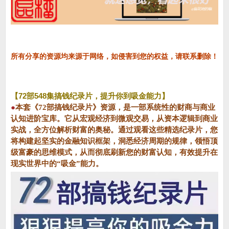
所有分享的资源均来源于网络，如侵害到您的权益，请联系删除！
【72部548集搞钱纪录片，提升你到吸金能力】
●
本套《72部搞钱纪录片》资源，是一部系统性的财商与商业
认知进阶宝库。它从宏观经济到微观交易，从资本逻辑到商业
实战，全方位解析财富的奥秘。通过观看这些精选纪录片，您
将构建起坚实的金融知识框架，洞悉经济周期的规律，领悟顶
级富豪的思维模式，从而彻底刷新您的财富认知，有效提升在
现实世界中的“吸金”能力。