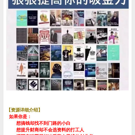
【资源详细介绍】
如果你是：
想搞钱却找不到门路的小白
想提升财商却不会选资料的打工人