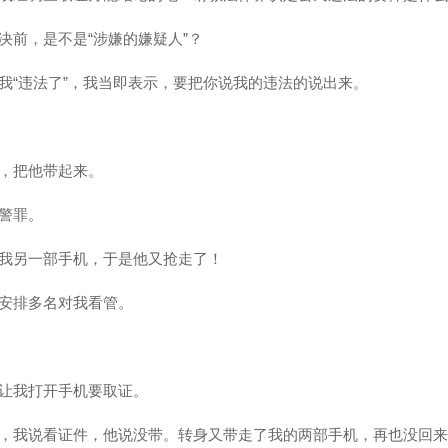
决前，是不是“涉嫌的嫌疑人”？
我“违法了”，我当即表示，要把你说我的违法的说出来。
，把他带起来。
警罪。
我另一部手机，于是他又抢走了！
安排多名对我看管。
让我打开手机要取证。
，我说看证件，他说没带。转身又带走了我的两部手机，再也没回来