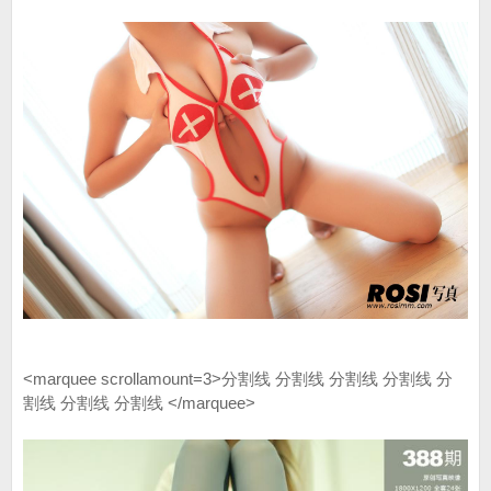
<marquee scrollamount=3>分割线 分割线 分割线 分割线 分
割线 分割线 分割线 </marquee>