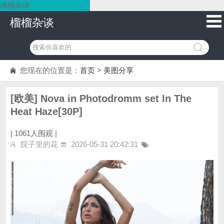
榴榴杂谈
榴榴杂谈
您现在的位置是：
首页
>
美图分享
[欧美] Nova in Photodromm set In The
Heat Haze[30P]
|
1061人围观 |
院子里的花
2026-05-31 20:42:31