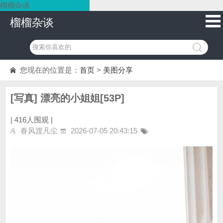
榴榴杂谈
榴榴杂谈
您现在的位置是：
首页
>
美图分享
[写真] 漂亮的小姐姐[53P]
|
416人围观 |
春风渡凡尘
2026-07-05 20:43:15